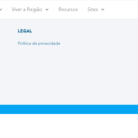
Viver a Região
Recursos
Sites
LEGAL
Política de privacidade