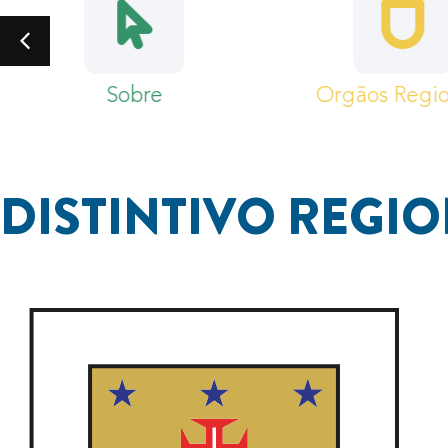
Regressar
Sobre
DISTINTIVO REGI