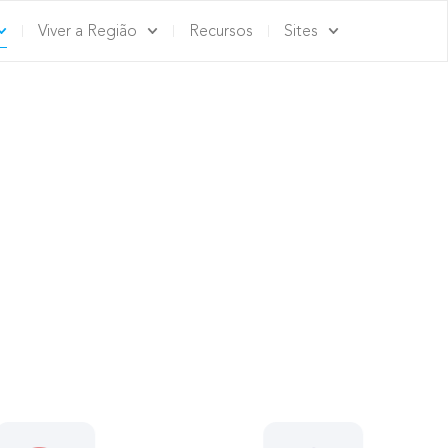
Viver a Região
Recursos
Sites