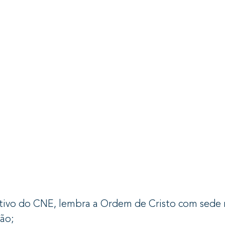
tivo do CNE, lembra a Ordem de Cristo com sede 
ão;