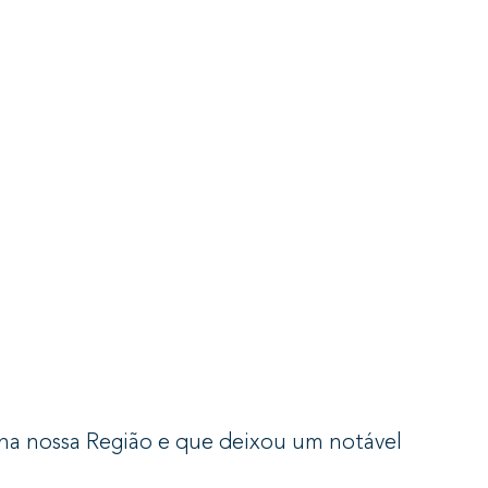
na nossa Região e que deixou um notável 