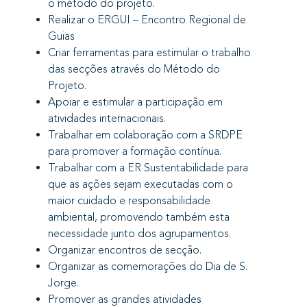
o método do projeto.
Realizar o ERGUI – Encontro Regional de
Guias
Criar ferramentas para estimular o trabalho
das secções através do Método do
Projeto.
Apoiar e estimular a participação em
atividades internacionais.
Trabalhar em colaboração com a SRDPE
para promover a formação contínua.
Trabalhar com a ER Sustentabilidade para
que as ações sejam executadas com o
maior cuidado e responsabilidade
ambiental, promovendo também esta
necessidade junto dos agrupamentos.
Organizar encontros de secção.
Organizar as comemorações do Dia de S.
Jorge.
Promover as grandes atividades