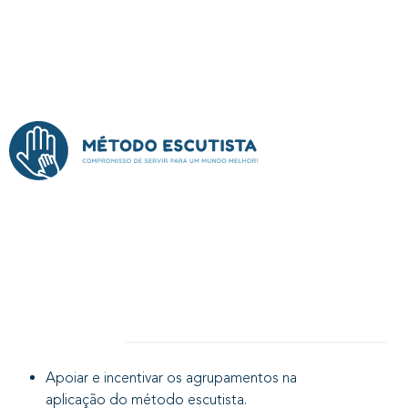
OBJETIVOS
Apoiar e incentivar os agrupamentos na
aplicação do método escutista.