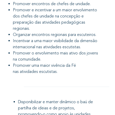
Promover encontros de chefes de unidade.
Promover e incentivar a um maior envolvimento
dos chefes de unidade na concepção e
preparação das atividades pedagógicas
regionais.
Organizar encontros regionais para escuteiros.
Incentivar a uma maior visibilidade da dimensão
internacional nas atividades escutistas.
Promover o envolvimento mais ativo dos jovens
na comunidade.
Promover uma maior vivência da Fé
nas atividades escutistas.
AÇÕES
Disponibilizar e manter dinâmico o baú de
partilha de ideias e de projetos,
promovendo-o como apoio às unidades