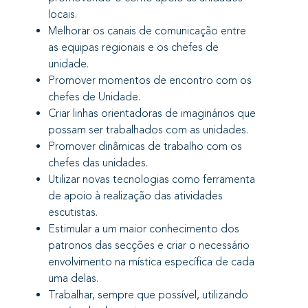
locais.
Melhorar os canais de comunicação entre
as equipas regionais e os chefes de
unidade.
Promover momentos de encontro com os
chefes de Unidade.
Criar linhas orientadoras de imaginários que
possam ser trabalhados com as unidades.
Promover dinâmicas de trabalho com os
chefes das unidades.
Utilizar novas tecnologias como ferramenta
de apoio à realização das atividades
escutistas.
Estimular a um maior conhecimento dos
patronos das secções e criar o necessário
envolvimento na mística específica de cada
uma delas.
Trabalhar, sempre que possível, utilizando