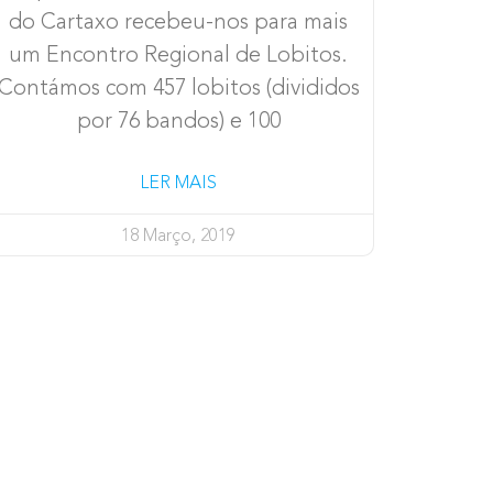
do Cartaxo recebeu-nos para mais
um Encontro Regional de Lobitos.
Contámos com 457 lobitos (divididos
por 76 bandos) e 100
LER MAIS
18 Março, 2019