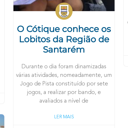
O Cótique conhece os
Lobitos da Região de
Santarém
e
Durante o dia foram dinamizadas
várias atividades, nomeadamente, um
Jogo de Pista constituído por sete
jogos, a realizar por bando, e
avaliados a nível de
LER MAIS