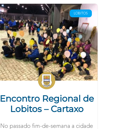
LOBITOS
Encontro Regional de
Lobitos – Cartaxo
No passado fim-de-semana a cidade