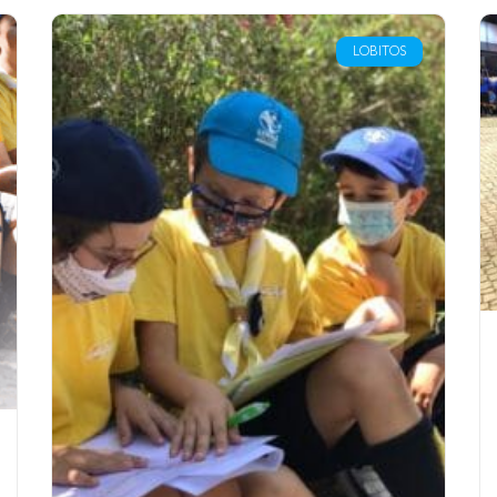
LOBITOS