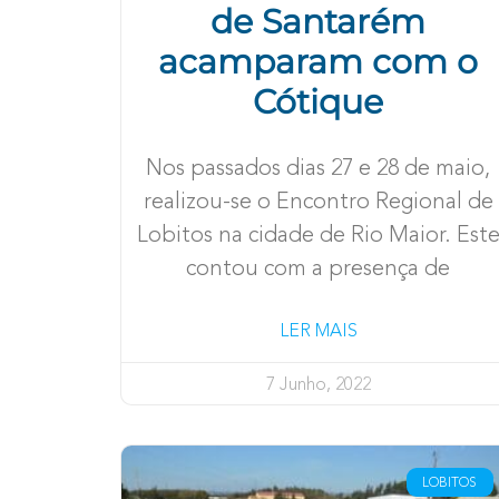
de Santarém
acamparam com o
Cótique
Nos passados dias 27 e 28 de maio,
realizou-se o Encontro Regional de
Lobitos na cidade de Rio Maior. Est
contou com a presença de
LER MAIS
7 Junho, 2022
LOBITOS