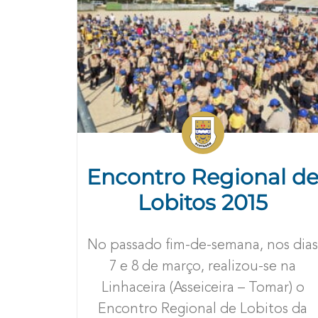
Encontro Regional d
Lobitos 2015
No passado fim-de-semana, nos dia
7 e 8 de março, realizou-se na
Linhaceira (Asseiceira – Tomar) o
Encontro Regional de Lobitos da