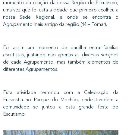
momento da criação da nossa Região de Escutismo,
uma vez que foi esta a cidade que primeiro acolheu a
nossa Sede Regional, e onde se encontra o
Agrupamento mais antigo da região (44 – Tomar).
Foi assim um momento de partilha entra famílias
escutistas, juntando não apenas as diversas secções
de cada Agrupamento, mas também elementos de
diferentes Agrupamentos.
Esta atividade terminou com a Celebração da
Eucaristia no Parque do Mochão, onde também a
comunidade se juntou a esta grande festa do
Escutismo.