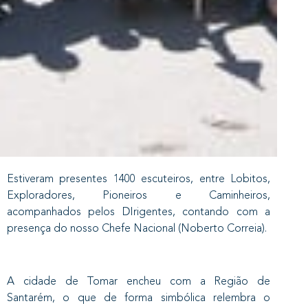
Estiveram presentes 1400 escuteiros, entre Lobitos,
Exploradores, Pioneiros e Caminheiros,
acompanhados pelos DIrigentes, contando com a
presença do nosso Chefe Nacional (Noberto Correia).
A cidade de Tomar encheu com a Região de
Santarém, o que de forma simbólica relembra o