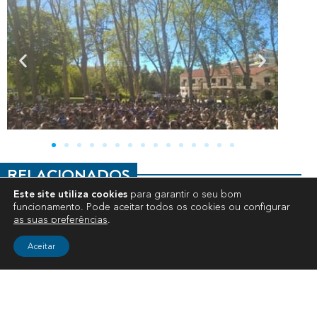
RELACIONADOS
Este site utiliza cookies
para garantir o seu bom
funcionamento. Pode aceitar todos os cookies ou configurar
AGRUPAMENTOS
as suas preferências
.
Aceitar