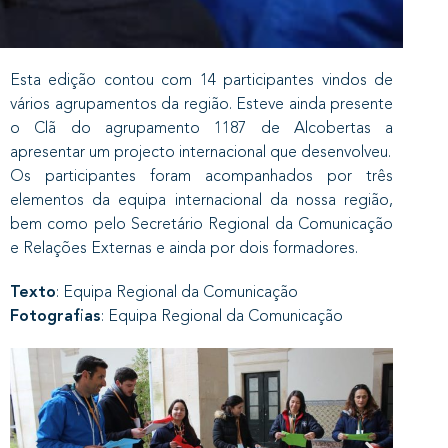
Esta edição contou com 14 participantes vindos de
vários agrupamentos da região. Esteve ainda presente
o Clã do agrupamento 1187 de Alcobertas a
apresentar um projecto internacional que desenvolveu.
Os participantes foram acompanhados por três
elementos da equipa internacional da nossa região,
bem como pelo Secretário Regional da Comunicação
e Relações Externas e ainda por dois formadores. ​
Texto
: Equipa Regional da Comunicação
Fotografias
: Equipa Regional da Comunicação