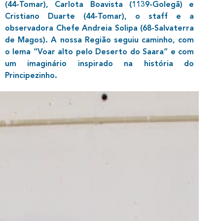
(44-Tomar), Carlota Boavista (1139-Golegã) e
Cristiano Duarte (44-Tomar), o staff e a
observadora Chefe Andreia Solipa (68-Salvaterra
de Magos). A nossa Região seguiu caminho, com
o lema “Voar alto pelo Deserto do Saara” e com
um imaginário inspirado na história do
Principezinho.