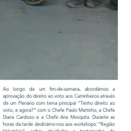
Ao longo de um fim-de-semana, abordámos a
aprovação do direito ao voto aos Caminheiros através
de um Plenário com tema principal “Tenho direito ao
voto, e agora?” com o Chefe Paulo Martinho, a Chefe
Diana Cardoso e a Chefe Ana Mesquita. Durante as
horas da tarde dedicámo-nos aos workshops: “Região