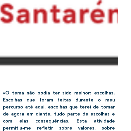
«O tema não podia ter sido melhor: escolhas.
Escolhas que foram feitas durante o meu
percurso até aqui, escolhas que terei de tomar
de agora em diante, tudo parte de escolhas e
com elas consequências. Esta atividade
permitiu-me refletir sobre valores, sobre