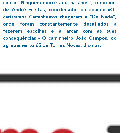
conto “Ninguém morre aqui há anos”, como nos
diz André Freitas, coordenador da equipa: «Os
caríssimos Caminheiros chegaram a “De Nada”,
onde foram constantemente desafiados a
fazerem escolhas e a arcar com as suas
consequências.» O caminheiro João Campos, do
agrupamento 65 de Torres Novas, diz-nos: