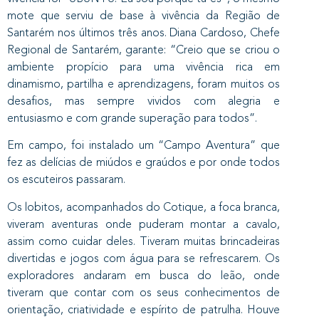
mote que serviu de base à vivência da Região de
Santarém nos últimos três anos. Diana Cardoso, Chefe
Regional de Santarém, garante: “Creio que se criou o
ambiente propício para uma vivência rica em
dinamismo, partilha e aprendizagens, foram muitos os
desafios, mas sempre vividos com alegria e
entusiasmo e com grande superação para todos”.
Em campo, foi instalado um “Campo Aventura” que
fez as delícias de miúdos e graúdos e por onde todos
os escuteiros passaram.
Os lobitos, acompanhados do Cotique, a foca branca,
viveram aventuras onde puderam montar a cavalo,
assim como cuidar deles. Tiveram muitas brincadeiras
divertidas e jogos com água para se refrescarem. Os
exploradores andaram em busca do leão, onde
tiveram que contar com os seus conhecimentos de
orientação, criatividade e espírito de patrulha. Houve