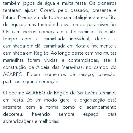
também jogos de água e muita festa. Os pioneiros
tentaram ajudar Goreti, pelo passado, presente e
futuro. Precisaram de toda a sua inteligência e espírito
de equipa, mas também houve tempo para diversão.
Os caminheiros começaram este caminho há muito
tempo com a caminhada individual, depois a
caminhada em clã, caminhada em Rota e finalmente a
caminhada em Região. Ao longo deste caminho muitas
maravilhas foram vividas e contempladas, até à
construção da Aldeia das Maravilhas, no campo do
ACAREG. Foram momentos de serviço, conexão,
partilhas e grande emoção.
O décimo ACAREG da Região de Santarém terminou
em festa. De um modo geral, a organização está
satisfeita com a forma como o acampamento
decorreu, havendo sempre espaço para
aprendizagens e melhorias.