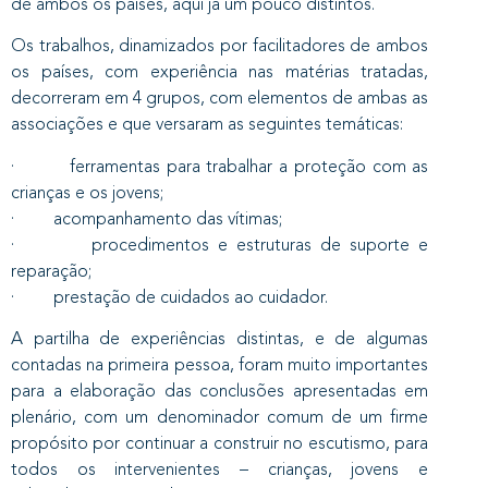
de ambos os países, aqui já um pouco distintos.
Os trabalhos, dinamizados por facilitadores de ambos
os países, com experiência nas matérias tratadas,
decorreram em 4 grupos, com elementos de ambas as
associações e que versaram as seguintes temáticas:
· ferramentas para trabalhar a proteção com as
crianças e os jovens;
· acompanhamento das vítimas;
· procedimentos e estruturas de suporte e
reparação;
· prestação de cuidados ao cuidador.
A partilha de experiências distintas, e de algumas
contadas na primeira pessoa, foram muito importantes
para a elaboração das conclusões apresentadas em
plenário, com um denominador comum de um firme
propósito por continuar a construir no escutismo, para
todos os intervenientes – crianças, jovens e