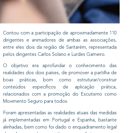
Contou com a participação de aproximadamente 110
dirigentes e animadores de ambas as associações,
entre eles dois da região de Santarém, representada
pelos dirigentes Carlos Solano e Lurdes Gameiro.
O objetivo era aprofundar o conhecimento das
realidades dos dois países, de promover a partilha de
boas práticas, bom como estruturar/construir
conteúdos específicos de aplicação prática,
relacionados com a promoção do Escutismo como
Movimento Seguro para todos.
Foram apresentadas as realidades atuais das medidas
já implementadas em Portugal e Espanha, bastante
alinhadas, bem como foi dado o enquadramento legal