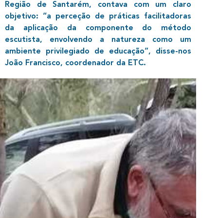
Região de Santarém, contava com um claro
objetivo: “a perceção de práticas facilitadoras
da aplicação da componente do método
escutista, envolvendo a natureza como um
ambiente privilegiado de educação”, disse-nos
João Francisco, coordenador da ETC.