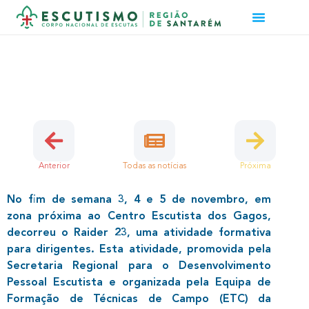
RAIDER 23
5 de Dezembro, 2023 | Dirigentes, Região
Anterior
Todas as notícias
Próxima
No fim de semana 3, 4 e 5 de novembro, em
zona próxima ao Centro Escutista dos Gagos,
decorreu o Raider 23, uma atividade formativa
para dirigentes. Esta atividade, promovida pela
Secretaria Regional para o Desenvolvimento
Pessoal Escutista e organizada pela Equipa de
Formação de Técnicas de Campo (ETC) da