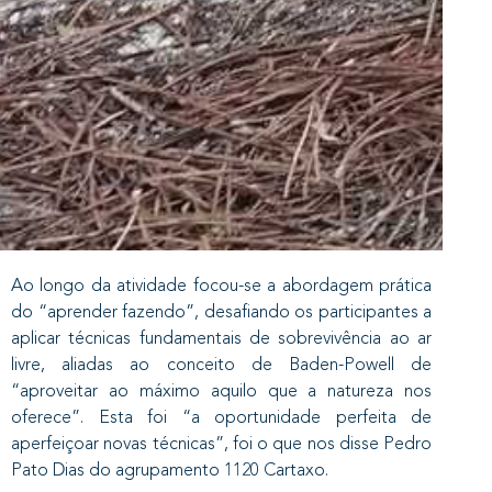
Ao longo da atividade focou-se a abordagem prática
do “aprender fazendo”, desafiando os participantes a
aplicar técnicas fundamentais de sobrevivência ao ar
livre, aliadas ao conceito de Baden-Powell de
“aproveitar ao máximo aquilo que a natureza nos
oferece”. Esta foi “a oportunidade perfeita de
aperfeiçoar novas técnicas”, foi o que nos disse Pedro
Pato Dias do agrupamento 1120 Cartaxo.