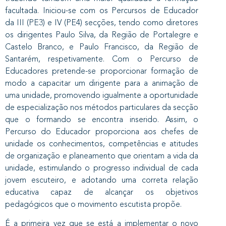
facultada. Iniciou-se com os Percursos de Educador
da III (PE3) e IV (PE4) secções, tendo como diretores
os dirigentes Paulo Silva, da Região de Portalegre e
Castelo Branco, e Paulo Francisco, da Região de
Santarém, respetivamente. Com o Percurso de
Educadores pretende-se proporcionar formação de
modo a capacitar um dirigente para a animação de
uma unidade, promovendo igualmente a oportunidade
de especialização nos métodos particulares da secção
que o formando se encontra inserido. Assim, o
Percurso do Educador proporciona aos chefes de
unidade os conhecimentos, competências e atitudes
de organização e planeamento que orientam a vida da
unidade, estimulando o progresso individual de cada
jovem escuteiro, e adotando uma correta relação
educativa capaz de alcançar os objetivos
pedagógicos que o movimento escutista propõe.
É a primeira vez que se está a implementar o novo