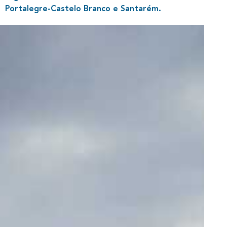
Portalegre-Castelo Branco e Santarém.