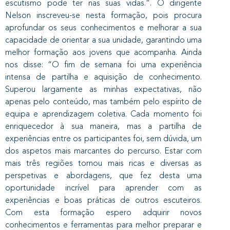
escutismo pode ter nas suas vidas.”. O dirigente
Nelson inscreveu-se nesta formação, pois procura
aprofundar os seus conhecimentos e melhorar a sua
capacidade de orientar a sua unidade, garantindo uma
melhor formação aos jovens que acompanha. Ainda
nos disse: “O fim de semana foi uma experiência
intensa de partilha e aquisição de conhecimento.
Superou largamente as minhas expectativas, não
apenas pelo conteúdo, mas também pelo espírito de
equipa e aprendizagem coletiva. Cada momento foi
enriquecedor à sua maneira, mas a partilha de
experiências entre os participantes foi, sem dúvida, um
dos aspetos mais marcantes do percurso. Estar com
mais três regiões tornou mais ricas e diversas as
perspetivas e abordagens, que fez desta uma
oportunidade incrível para aprender com as
experiências e boas práticas de outros escuteiros.
Com esta formação espero adquirir novos
conhecimentos e ferramentas para melhor preparar e