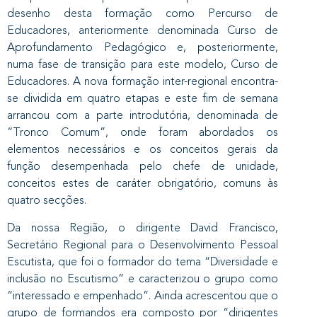
desenho desta formação como Percurso de
Educadores, anteriormente denominada Curso de
Aprofundamento Pedagógico e, posteriormente,
numa fase de transição para este modelo, Curso de
Educadores. A nova formação inter-regional encontra-
se dividida em quatro etapas e este fim de semana
arrancou com a parte introdutória, denominada de
“Tronco Comum”, onde foram abordados os
elementos necessários e os conceitos gerais da
função desempenhada pelo chefe de unidade,
conceitos estes de caráter obrigatório, comuns às
quatro secções.
Da nossa Região, o dirigente David Francisco,
Secretário Regional para o Desenvolvimento Pessoal
Escutista, que foi o formador do tema “Diversidade e
inclusão no Escutismo” e caracterizou o grupo como
“interessado e empenhado”. Ainda acrescentou que o
grupo de formandos era composto por “dirigentes