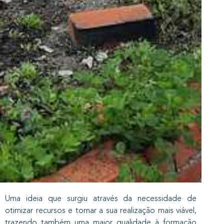
​Uma ideia que surgiu através da necessidade de
otimizar recursos e tornar a sua realização mais viável,
trazendo também uma maior qualidade à formação