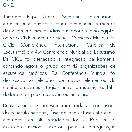
CNE.
Também Filipa Aroso, Secretária Internacional,
apresentou as principais conclusões e acontecimentos
das 2 conferências mundiais que ocorreram no Egipto,
onde o CNE marcou presença: Conselho Mundial da
CICE (Conferência Internacional Católica do
Escutismo) e a 43ª Conferência Mundial do Escutismo.
Da CICE foi destacado a integração da Roménia,
contando agora o grupo com 42 organizações de
escuteiros católicos. Da Conferência Mundial foi
destacado as eleições de novos elementos do
comité, a nova estratégia mundial, a mudança da linha
do logo e os próximos eventos mundiais.
Duas caminheiras apresentaram ainda as conclusões
do cenáculo nacional, frisando que estava este ano a
acontecer em 40 realidades locais. Por fim, o
assistente nacional alertou para a peregrinação