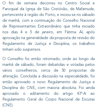
O fim de semana decorreu no Centro Social e
Paroquial da Igreja de São Cristóvão, de Mafamude,
pertencente à região do Porto, e iniciou-se no sábado
de manhã, com a continuação do Conselho Nacional
de Representantes Extraordinário que tinha iniciado
nos dias 4 e 5 de janeiro, em Fátima. Aí, após
aprovação na generalidade da proposta de revisão do
Regulamento de Justiça e Disciplina, os trabalhos
tinham sido suspensos.
O Conselho foi então retomado, onde ao longo da
manhã de sábado, foram debatidas e votadas pelos
vários conselheiros, cerca de 50 propostas de
alteração. Concluída a discussão na especialidade, foi
então aprovado o novo Regulamento de Justiça e
Disciplina do CNE, com maioria absoluta. Foi ainda
aprovado o aditamento do artigo 43º-A ao
Regulamento Geral do Corpo Nacional de Escutas
(CNE).