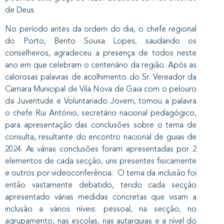
de Deus.
No período antes da ordem do dia, o chefe regional
do Porto, Bento Sousa Lopes, saudando os
conselheiros, agradeceu a presença de todos neste
ano em que celebram o centenário da região. Após as
calorosas palavras de acolhimento do Sr. Vereador da
Camara Municipal de Vila Nova de Gaia com o pelouro
da Juventude e Voluntariado Jovem, tomou a palavra
o chefe Rui António, secretário nacional pedagógico,
para apresentação das conclusões sobre o tema de
consulta, resultante do encontro nacional de guias de
2024. As várias conclusões foram apresentadas por 2
elementos de cada secção, uns presentes fisicamente
e outros por videoconferência. O tema da inclusão foi
então vastamente debatido, tendo cada secção
apresentado várias medidas concretas que visam a
inclusão a vários níveis: pessoal, na secção, no
agrupamento, nas escolas, nas autarquias e a nível do