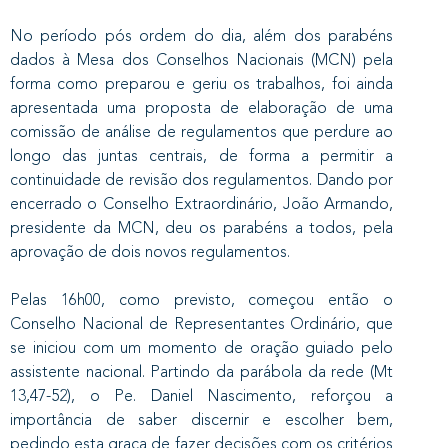
No período pós ordem do dia, além dos parabéns
dados à Mesa dos Conselhos Nacionais (MCN) pela
forma como preparou e geriu os trabalhos, foi ainda
apresentada uma proposta de elaboração de uma
comissão de análise de regulamentos que perdure ao
longo das juntas centrais, de forma a permitir a
continuidade de revisão dos regulamentos. Dando por
encerrado o Conselho Extraordinário, João Armando,
presidente da MCN, deu os parabéns a todos, pela
aprovação de dois novos regulamentos.
Pelas 16h00, como previsto, começou então o
Conselho Nacional de Representantes Ordinário, que
se iniciou com um momento de oração guiado pelo
assistente nacional. Partindo da parábola da rede (Mt
13,47-52), o Pe. Daniel Nascimento, reforçou a
importância de saber discernir e escolher bem,
pedindo esta graça de fazer decisões com os critérios