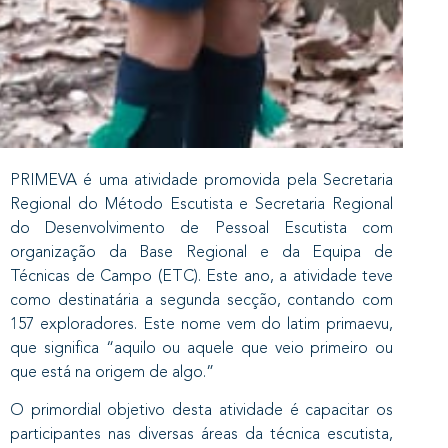
PRIMEVA é uma atividade promovida pela Secretaria
Regional do Método Escutista e Secretaria Regional
do Desenvolvimento de Pessoal Escutista com
organização da Base Regional e da Equipa de
Técnicas de Campo (ETC). Este ano, a atividade teve
como destinatária a segunda secção, contando com
157 exploradores. Este nome vem do latim primaevu,
que significa “aquilo ou aquele que veio primeiro ou
que está na origem de algo.”
​O primordial objetivo desta atividade é capacitar os
participantes nas diversas áreas da técnica escutista,