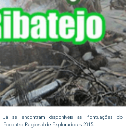
Já se encontram disponíveis as Pontuações do
Encontro Regional de Exploradores 2015.