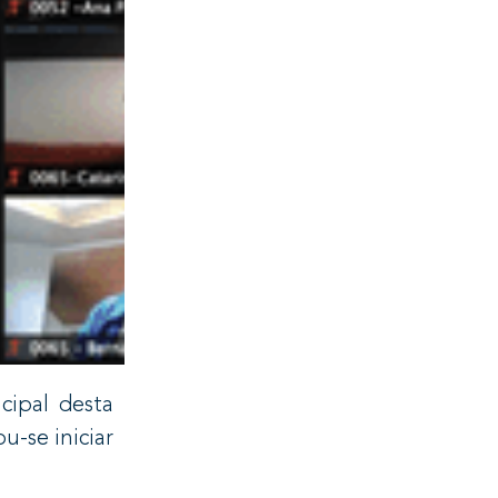
cipal desta
u-se iniciar