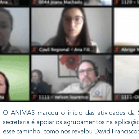
O ANIMAS marcou o início das atividades da S
secretaria é apoiar os agrupamentos na aplicaçã
esse caminho, como nos revelou David Francisco