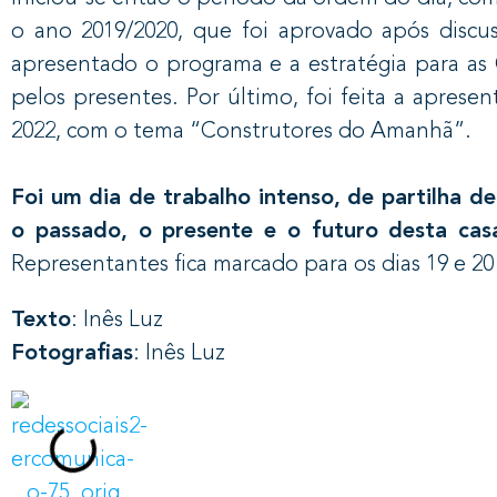
o ano 2019/2020, que foi aprovado após discus
apresentado o programa e a estratégia para a
pelos presentes. Por último, foi feita a apres
2022, com o tema “Construtores do Amanhã”.
Foi um dia de trabalho intenso, de partilha d
o passado, o presente e o futuro desta c
Representantes fica marcado para os dias 19 e 2
Texto
: Inês Luz
Fotografias
: Inês Luz