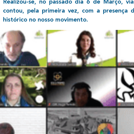
Realizou-se, no passado dia 6 de Março, v
contou, pela primeira vez, com a presença d
histórico no nosso movimento.