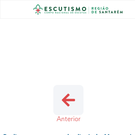
CONSELHO N
Anterior